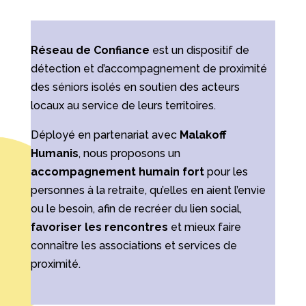
Réseau de Confiance
est un dispositif de
détection et d’accompagnement de proximité
des séniors isolés en soutien des acteurs
locaux au service de leurs territoires.
Déployé en partenariat avec
Malakoff
Humanis
, nous proposons un
accompagnement humain fort
pour les
personnes à la retraite, qu’elles en aient l’envie
ou le besoin, afin de recréer du lien social,
favoriser les rencontres
et mieux faire
connaître les associations et services de
proximité.