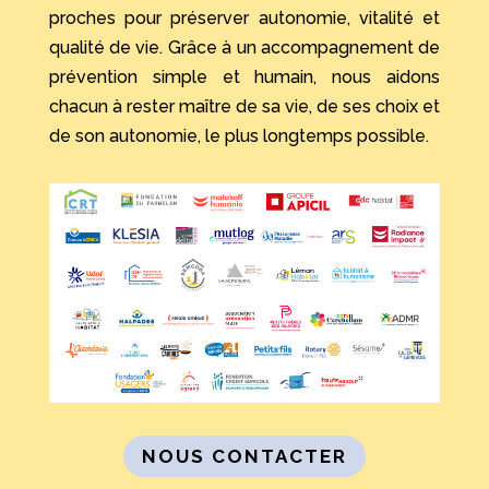
proches pour préserver autonomie, vitalité et
qualité de vie. Grâce à un accompagnement de
prévention simple et humain, nous aidons
chacun à rester maître de sa vie, de ses choix et
de son autonomie, le plus longtemps possible.
NOUS CONTACTER