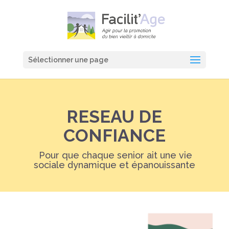
Sélectionner une page
RESEAU DE
CONFIANCE
Pour que chaque senior ait une vie
sociale dynamique et épanouissante