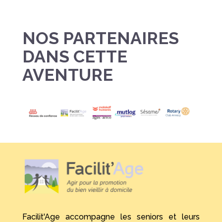
NOS PARTENAIRES
DANS CETTE
AVENTURE
Facilit'Age accompagne les seniors et leurs