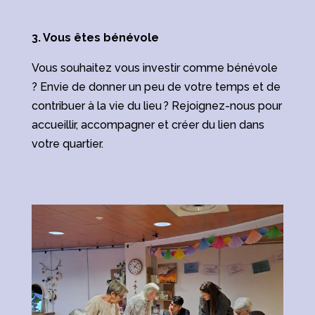
3. Vous êtes bénévole
Vous souhaitez vous investir comme bénévole
? Envie de donner un peu de votre temps et de
contribuer à la vie du lieu ? Rejoignez-nous pour
accueillir, accompagner et créer du lien dans
votre quartier.