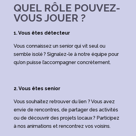
QUEL RÔLE POUVEZ-
VOUS JOUER ?
1. Vous êtes détecteur
Vous connaissez un senior qui vit seul ou
semble isolé ? Signalez-le à notre équipe pour
qu’on puisse l’accompagner concrètement.
2. Vous êtes senior
Vous souhaitez retrouver du lien ? Vous avez
envie de rencontres, de partager des activités
ou de découvrir des projets locaux ? Participez
à nos animations et rencontrez vos voisins.