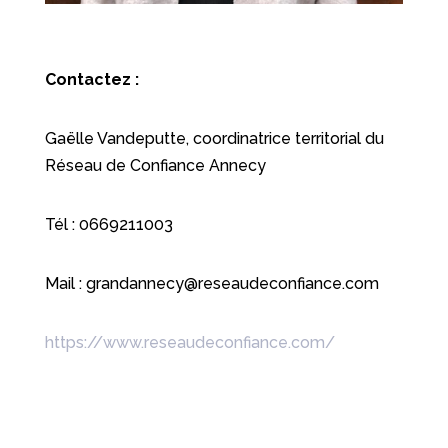
Contactez :
Gaëlle Vandeputte, coordinatrice territorial du
Réseau de Confiance Annecy
Tél : 0669211003
Mail :
grandannecy@reseaudeconfiance.com
https://www.reseaudeconfiance.com/