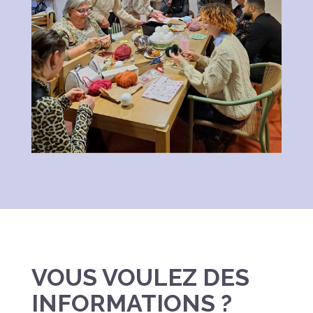
VOUS VOULEZ DES
INFORMATIONS ?