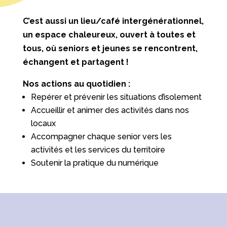
C’est aussi un lieu/café intergénérationnel,
un espace chaleureux, ouvert à toutes et
tous, où seniors et jeunes se rencontrent,
échangent et partagent !
Nos actions au quotidien :
Repérer et prévenir les situations d’isolement
Accueillir et animer des activités dans nos
locaux
Accompagner chaque senior vers les
activités et les services du territoire
Soutenir la pratique du numérique