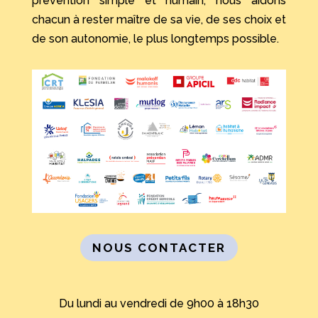
prévention simple et humain, nous aidons
chacun à rester maître de sa vie, de ses choix et
de son autonomie, le plus longtemps possible.
NOUS CONTACTER
Du lundi au vendredi de 9h00 à 18h30