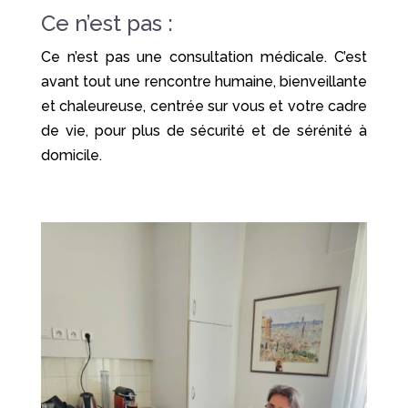
Ce n’est pas :
Ce n’est pas une consultation médicale. C’est
avant tout une rencontre humaine, bienveillante
et chaleureuse, centrée sur vous et votre cadre
de vie, pour plus de sécurité et de sérénité à
domicile.