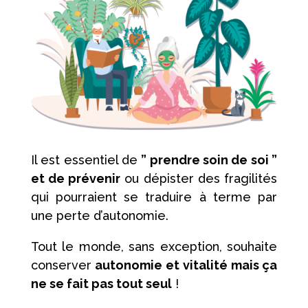
Il est essentiel de
” prendre soin de soi ”
et de prévenir
ou dépister des fragilités
qui pourraient se traduire à terme par
une perte d’autonomie.
Tout le monde, sans exception, souhaite
conserver
autonomie et vitalité mais ça
ne se fait pas tout seul
!