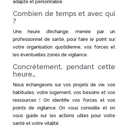
adapté et personnalisé.
Combien de temps et avec qui
?
Une heure d’échange, menée par un
professionnel de santé, pour faire le point sur
votre organisation quotidienne, vos forces et
les éventuelles zones de vigilance.
Concrètement, pendant cette
heure…
Nous échangeons sur vos projets de vie, vos
habitudes, votre logement, vos besoins et vos
ressources ! On identifie vos forces et vos
points de vigilance. On vous conseille et on
vous guide sur les actions utiles pour votre
santé et votre vitalité.