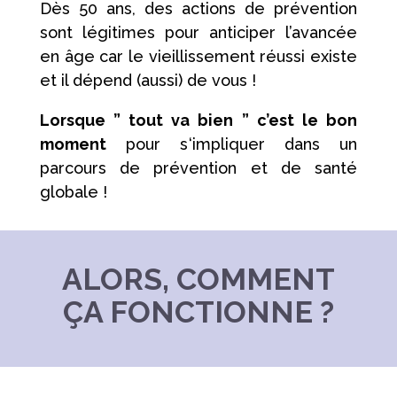
Dès 50 ans, des actions de prévention
sont légitimes pour anticiper l’avancée
en âge car l
e vieillissement réussi existe
et il dépend (aussi) de vous !
Lorsque ” tout va bien ” c’est le bon
moment
pour s
‘impliquer dans un
parcours de prévention et de santé
globale !
ALORS, COMMENT
ÇA FONCTIONNE ?