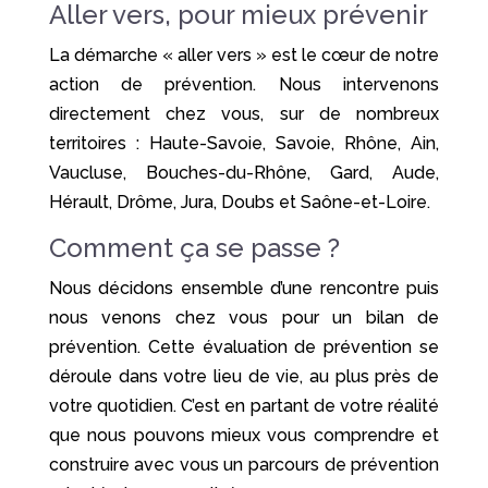
Aller vers, pour mieux prévenir
La démarche « aller vers » est le cœur de notre
action de prévention. Nous intervenons
directement chez vous, sur de nombreux
territoires : Haute-Savoie, Savoie, Rhône, Ain,
Vaucluse, Bouches-du-Rhône, Gard, Aude,
Hérault, Drôme, Jura, Doubs et Saône-et-Loire.
Comment ça se passe ?
Nous décidons ensemble d’une rencontre puis
nous venons chez vous pour un bilan de
prévention. Cette évaluation de prévention se
déroule dans votre lieu de vie, au plus près de
votre quotidien. C’est en partant de votre réalité
que nous pouvons mieux vous comprendre et
construire avec vous un parcours de prévention