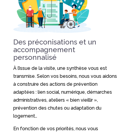
Des préconisations et un
accompagnement
personnalisé
À l’issue de la visite, une synthèse vous est
transmise. Selon vos besoins, nous vous aidons
à construire des actions de prévention
adaptées : lien social, numérique, démarches
administratives, ateliers « bien vieillir »,
prévention des chutes ou adaptation du
logement…
En fonction de vos priorités, nous vous