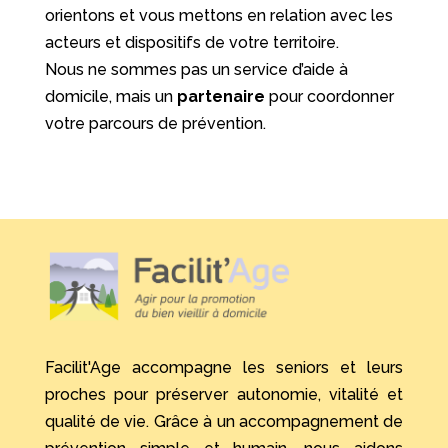
orientons et vous mettons en relation avec les
acteurs et dispositifs de votre territoire.
Nous ne sommes pas un service d’aide à
domicile, mais un
partenaire
pour coordonner
votre parcours de prévention.
Facilit'Age accompagne les seniors et leurs
proches pour préserver autonomie, vitalité et
qualité de vie. Grâce à un accompagnement de